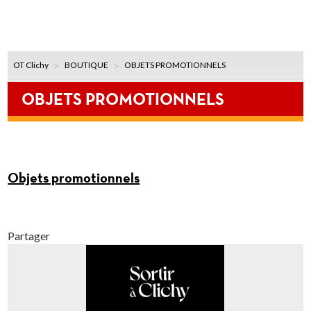
OT Clichy
BOUTIQUE
OBJETS PROMOTIONNELS
OBJETS PROMOTIONNELS
Objets promotionnels
Partager