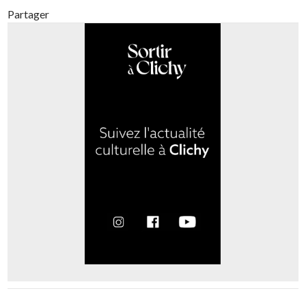
Partager