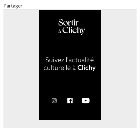
Partager