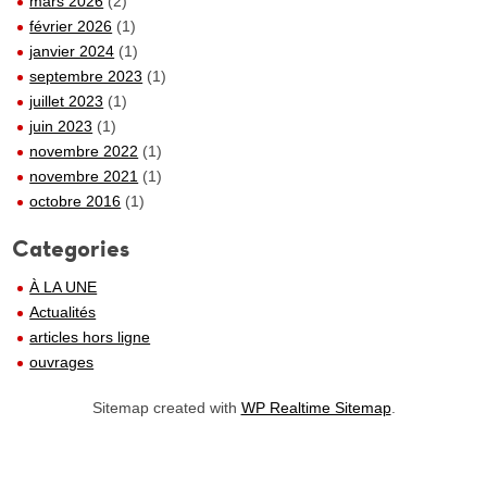
mars 2026
(2)
février 2026
(1)
janvier 2024
(1)
septembre 2023
(1)
juillet 2023
(1)
juin 2023
(1)
novembre 2022
(1)
novembre 2021
(1)
octobre 2016
(1)
Categories
À LA UNE
Actualités
articles hors ligne
ouvrages
Sitemap created with
WP Realtime Sitemap
.