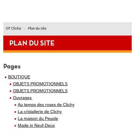
OT Clichy
Plan du site
PLAN DU SITE
Pages
BOUTIQUE
OBJETS PROMOTIONNELS
OBJETS PROMOTIONNELS
Ouvrages
Au temps des roses de Clichy
La cristallerie de Clichy
La maison du Peuple
Made in Neuf-Deux