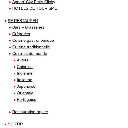
Appart’ City Paris Clichy
HOTELS DE TOURISME
SE RESTAURER
Bars – Brasseries
Crêperies
Cuisine gastronomique
Cuisine traditionnelle
Cuisines du monde
Autres
Chinoise
Indienne
Italienne
Japonaise
Orientale
Portugaise
Restauration rapide
SORTIR