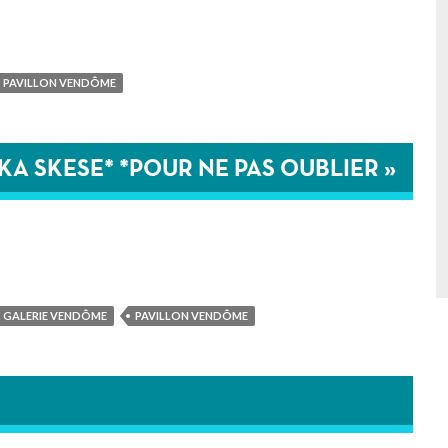
PAVILLON VENDÔME
KA SKESE* *POUR NE PAS OUBLIER »
GALERIE VENDÔME
PAVILLON VENDÔME