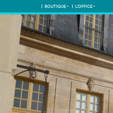
BOUTIQUE
L’OFFICE