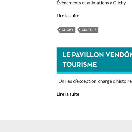
Évènements et animations à Clichy
Lire la suite
CLICHY
CULTURE
LE PAVILLON VENDÔM
TOURISME
Un lieu d’exception, chargé d’histoire
Lire la suite