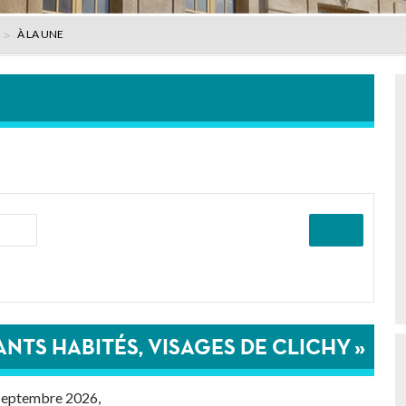
À LA UNE
ANTS HABITÉS, VISAGES DE CLICHY »
 septembre 2026,