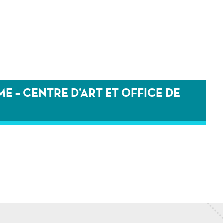
E – CENTRE D’ART ET OFFICE DE