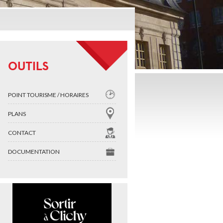
OUTILS
POINT TOURISME / HORAIRES
PLANS
CONTACT
DOCUMENTATION