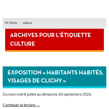
OT Clichy
culture
ARCHIVES POUR L'ÉTIQUETTE
CULTURE
EXPOSITION « HABITANTS HABITÉS,
VISAGES DE CLICHY »
Du mercredi 8 juillet au dimanche 20 septembre 2026,
Continuer la lecture
→