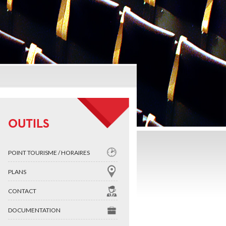
OUTILS
POINT TOURISME / HORAIRES
PLANS
CONTACT
DOCUMENTATION