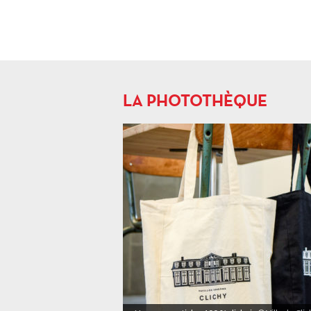
LA PHOTOTHÈQUE