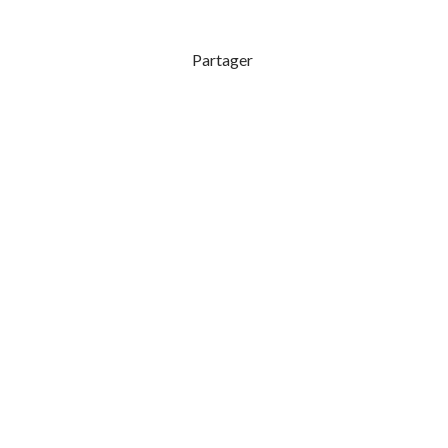
Partager