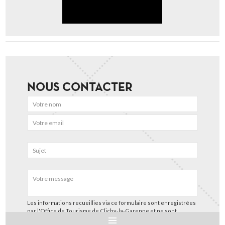
NOUS CONTACTER
Les informations recueillies via ce formulaire sont enregistrées
par l'Office de Tourisme de Clichy-la-Garenne et ne sont
utilisées que pour nous permettre de répondre à votre