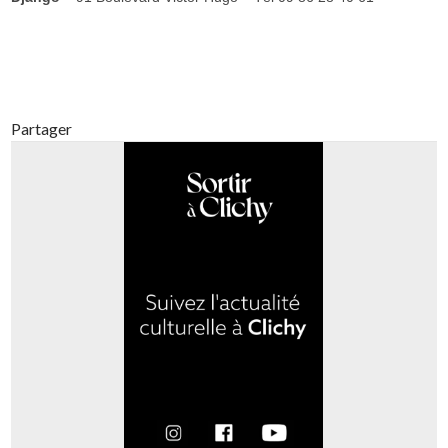
Partager