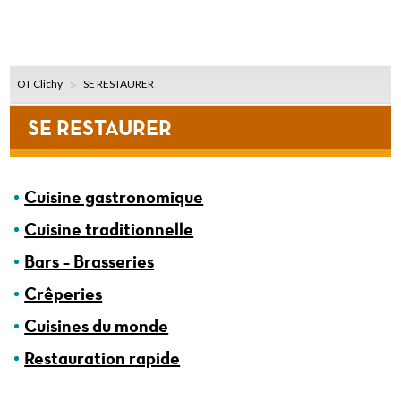
OT Clichy
SE RESTAURER
SE RESTAURER
Cuisine gastronomique
Cuisine traditionnelle
Bars – Brasseries
Crêperies
Cuisines du monde
Restauration rapide