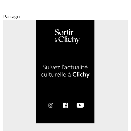
Partager