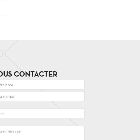
OUS CONTACTER