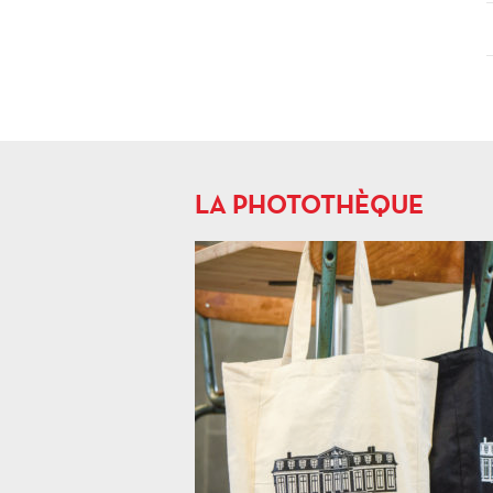
LA PHOTOTHÈQUE