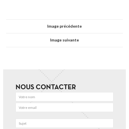
Image précédente
Image suivante
NOUS CONTACTER