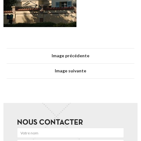
Image précédente
Image suivante
NOUS CONTACTER