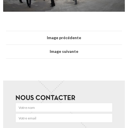
Image précédente
Image suivante
NOUS CONTACTER