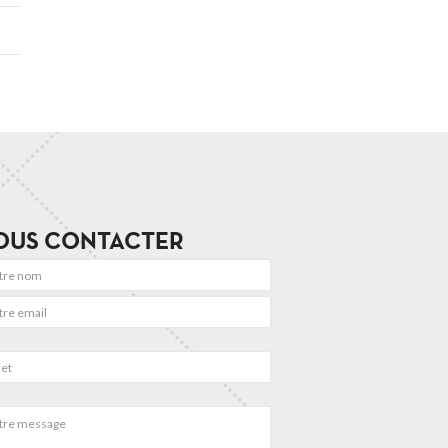
OUS CONTACTER