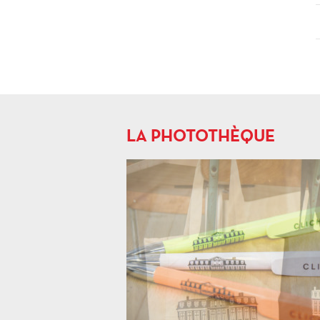
LA PHOTOTHÈQUE