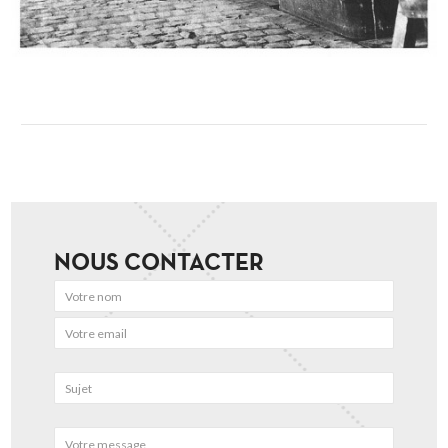
NOUS CONTACTER