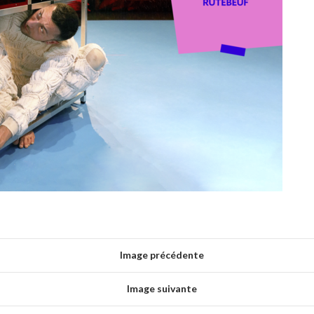
Image précédente
Image suivante