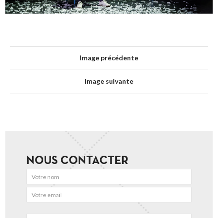
Image précédente
Image suivante
NOUS CONTACTER