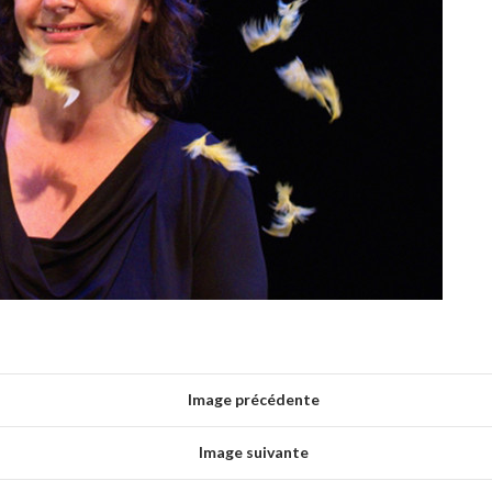
Image précédente
Image suivante