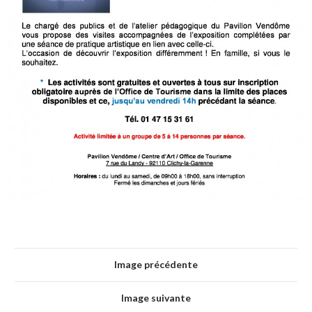
Image précédente
Image suivante