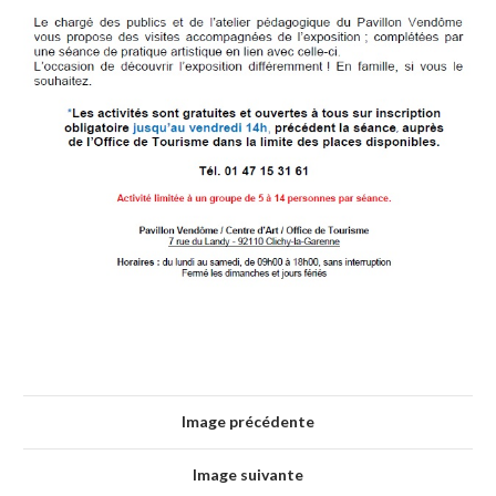
Image précédente
Image suivante