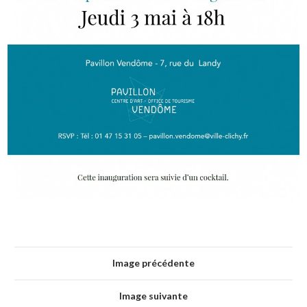
Image précédente
Image suivante