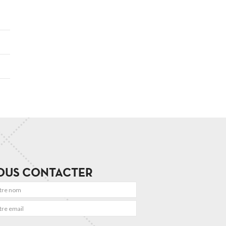
OUS CONTACTER