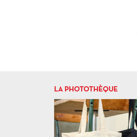
LA PHOTOTHÈQUE