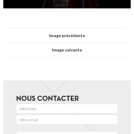
Image précédente
Image suivante
NOUS CONTACTER