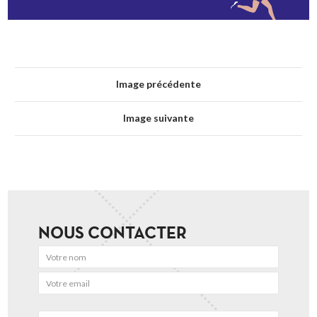
Image précédente
Image suivante
NOUS CONTACTER