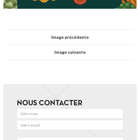
Image précédente
Image suivante
NOUS CONTACTER