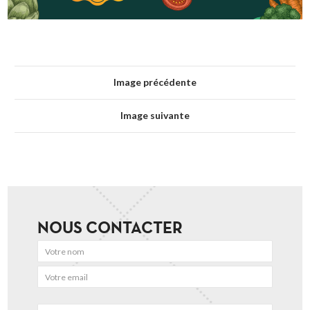
Image précédente
Image suivante
NOUS CONTACTER