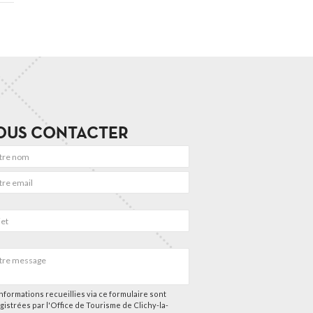
OUS CONTACTER
nformations recueillies via ce formulaire sont
gistrées par l'Office de Tourisme de Clichy-la-