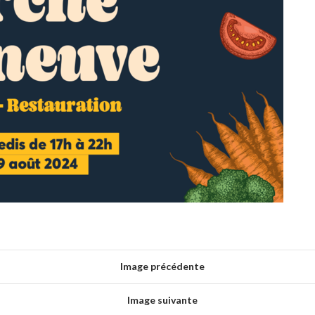
Image précédente
Image suivante