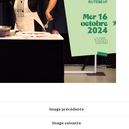
Image précédente
Image suivante