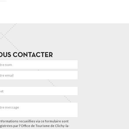
OUS CONTACTER
nformations recueillies via ce formulaire sont
gistrées par l'Office de Tourisme de Clichy-la-