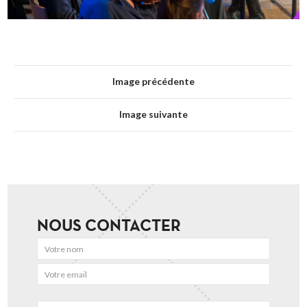
Image précédente
Image suivante
NOUS CONTACTER