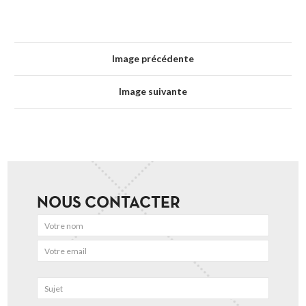
Image précédente
Image suivante
NOUS CONTACTER