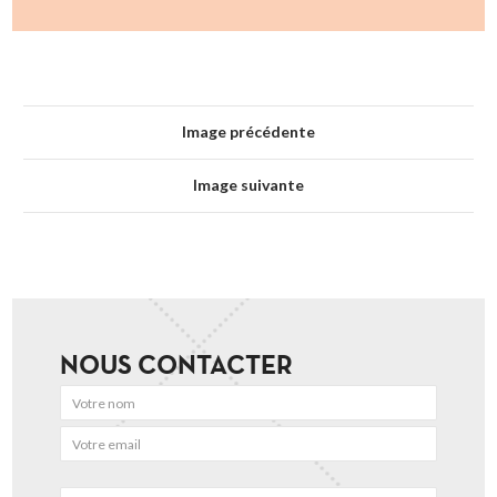
Image précédente
Image suivante
NOUS CONTACTER