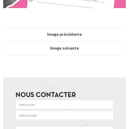
Image précédente
Image suivante
NOUS CONTACTER