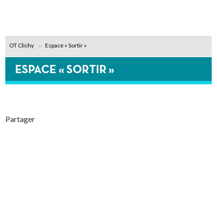
OT Clichy
Espace « Sortir »
ESPACE « SORTIR »
Partager