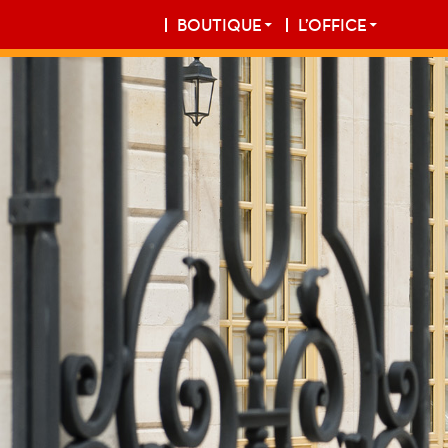
BOUTIQUE
L’OFFICE