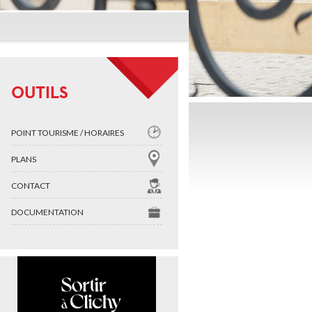
OUTILS
POINT TOURISME / HORAIRES
PLANS
CONTACT
DOCUMENTATION