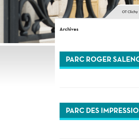
OT Clichy
Archives
PARC ROGER SALEN
PARC DES IMPRESSI