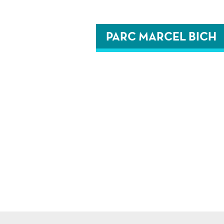
PARC MARCEL BICH