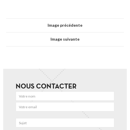
Image précédente
Image suivante
NOUS CONTACTER