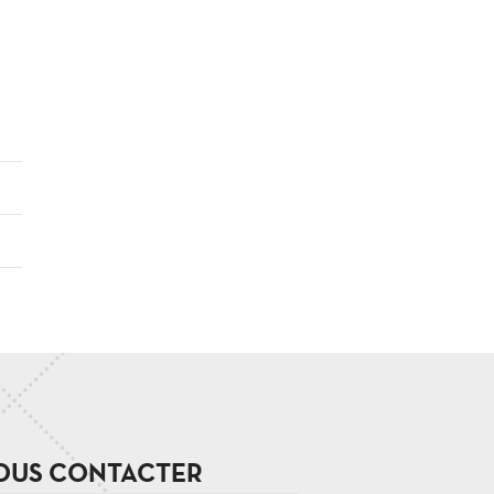
OUS CONTACTER