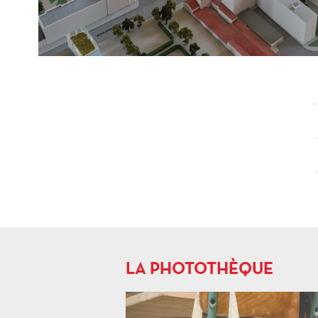
LA PHOTOTHÈQUE