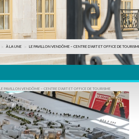
À LA UNE
LE PAVILLON VENDÔME – CENTRE D’ART ET OFFICE DE TOURISM
LE PAVILLON VENDÔME – CENTRE D’ART ET OFFICE DE TOURISME