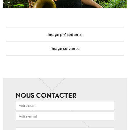
Image précédente
Image suivante
NOUS CONTACTER