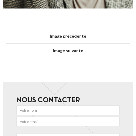
Image précédente
Image suivante
NOUS CONTACTER